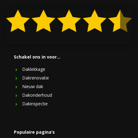
Schakel ons in voor…
Daklekkage
Dakrenovatie
Nieuw dak
Dakonderhoud
Dakinspectie
Populaire pagina’s