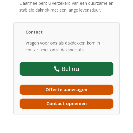
Daarmee bent u verzekerd van een duurzame en
stabiele daknok met een lange levensduur.
Contact
Vragen voor ons als dakdekker, kom in
contact met onze dakspecialist
Bel nu
Offerte aanvragen
Contact opnemen