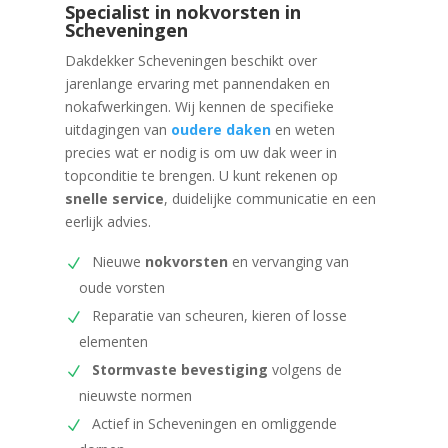
Specialist in nokvorsten in
Scheveningen
Dakdekker Scheveningen beschikt over
jarenlange ervaring met pannendaken en
nokafwerkingen. Wij kennen de specifieke
uitdagingen van
oudere daken
en weten
precies wat er nodig is om uw dak weer in
topconditie te brengen. U kunt rekenen op
snelle service
, duidelijke communicatie en een
eerlijk advies.
Nieuwe
nokvorsten
en vervanging van
oude vorsten
Reparatie van scheuren, kieren of losse
elementen
Stormvaste
bevestiging
volgens de
nieuwste normen
Actief in Scheveningen en omliggende