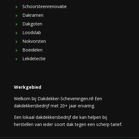
Schoorsteenrenovatie
Dakramen
Dakgoten
Loodslab
Nokvorsten
Boeidelen
Lekdetectie
Werkgebied
Welkom bij Dakdekker-Scheveningen.nl! Een
dakdekkersbedrijf met 20+ jaar ervaring.
Een lokaal dakdekkersbedrijf die kan helpen bij
herstellen van ieder soort dak tegen een scherp tarief.