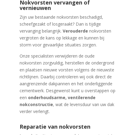
Nokvorsten vervangen of
vernieuwen
Zijn uw bestaande nokvorsten beschadigd,
scheefgezakt of losgeraakt? Dan is tijdige
vervanging belangrijk.
Verouderde
nokvorsten
vergroten de kans op lekkage en kunnen bij
storm voor gevaarlijke situaties zorgen.
Onze specialisten verwijderen de oude
nokvorsten zorgvuldig, herstellen de ondergrond
en plaatsen nieuwe vorsten volgens de nieuwste
richtlijnen. Daarbij controleren wij ook direct de
aangrenzende dakpannen en het onderliggende
cementwerk. Desgewenst kunt u overstappen op
een
onderhoudsarme, ventilerende
nokconstructie
, wat de levensduur van uw dak
verder verlengt.
Reparatie van nokvorsten