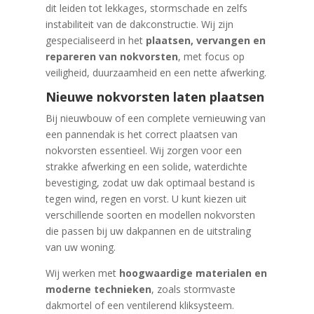
dit leiden tot lekkages, stormschade en zelfs
instabiliteit van de dakconstructie. Wij zijn
gespecialiseerd in het
plaatsen, vervangen en
repareren van nokvorsten
, met focus op
veiligheid, duurzaamheid en een nette afwerking.
Nieuwe nokvorsten laten plaatsen
Bij nieuwbouw of een complete vernieuwing van
een pannendak is het correct plaatsen van
nokvorsten essentieel. Wij zorgen voor een
strakke afwerking en een solide, waterdichte
bevestiging, zodat uw dak optimaal bestand is
tegen wind, regen en vorst. U kunt kiezen uit
verschillende soorten en modellen nokvorsten
die passen bij uw dakpannen en de uitstraling
van uw woning.
Wij werken met
hoogwaardige materialen en
moderne technieken
, zoals stormvaste
dakmortel of een ventilerend kliksysteem.