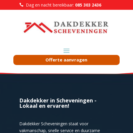
Dag en nacht bereikbaar:
085 303 2436

Offerte aanvragen
Dakdekker in Scheveningen -
Lokaal en ervaren!
Dakdekker Scheveningen staat voor
vakmanschap, snelle service en duurzame