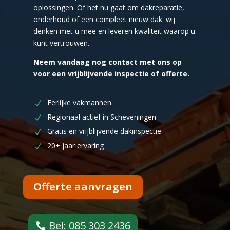
oplossingen. Of het nu gaat om dakreparatie,
onderhoud of een compleet nieuw dak: wij
denken met u mee en leveren kwaliteit waarop u
kunt vertrouwen.
Neem vandaag nog contact met ons op
voor een vrijblijvende inspectie of offerte.
Eerlijke vakmannen
Regionaal actief in Scheveningen
Gratis en vrijblijvende dakinspectie
20+ jaar ervaring
Offerte aanvragen
Bel: 085 303 2436