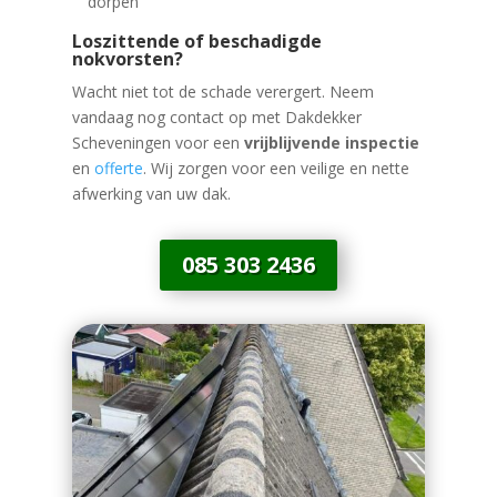
dorpen
Loszittende of beschadigde
nokvorsten?
Wacht niet tot de schade verergert. Neem
vandaag nog contact op met Dakdekker
Scheveningen voor een
vrijblijvende inspectie
en
offerte
. Wij zorgen voor een veilige en nette
afwerking van uw dak.
085 303 2436