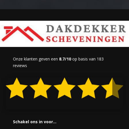
Onze klanten geven een
8.7/10
op basis van 183
reviews
Schakel ons in voor…