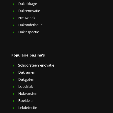
Daklekkage
Dakrenovatie
Nieuw dak
Dakonderhoud
Dakinspectie
Populaire pagina’s
Schoorsteenrenovatie
Dakramen
Dakgoten
Loodslab
Nokvorsten
Boeidelen
Lekdetectie